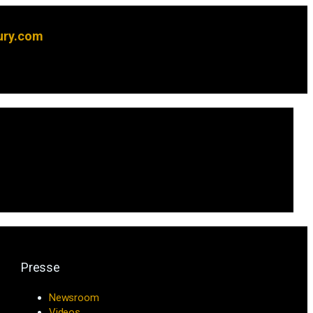
ury.com
Presse
Newsroom
Videos