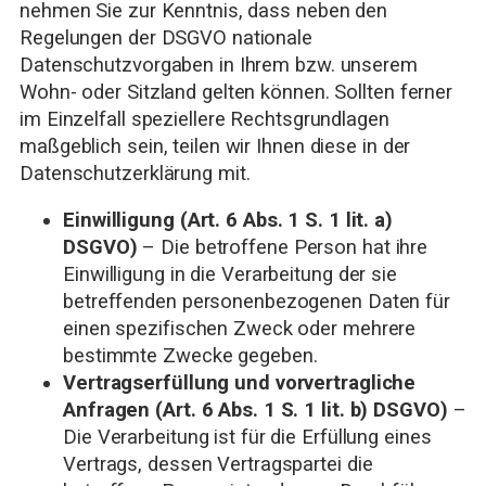
nehmen Sie zur Kenntnis, dass neben den
Regelungen der DSGVO nationale
Datenschutzvorgaben in Ihrem bzw. unserem
Wohn- oder Sitzland gelten können. Sollten ferner
im Einzelfall speziellere Rechtsgrundlagen
maßgeblich sein, teilen wir Ihnen diese in der
Datenschutzerklärung mit.
Einwilligung (Art. 6 Abs. 1 S. 1 lit. a)
DSGVO)
– Die betroffene Person hat ihre
Einwilligung in die Verarbeitung der sie
betreffenden personenbezogenen Daten für
einen spezifischen Zweck oder mehrere
bestimmte Zwecke gegeben.
Vertragserfüllung und vorvertragliche
Anfragen (Art. 6 Abs. 1 S. 1 lit. b) DSGVO)
–
Die Verarbeitung ist für die Erfüllung eines
Vertrags, dessen Vertragspartei die