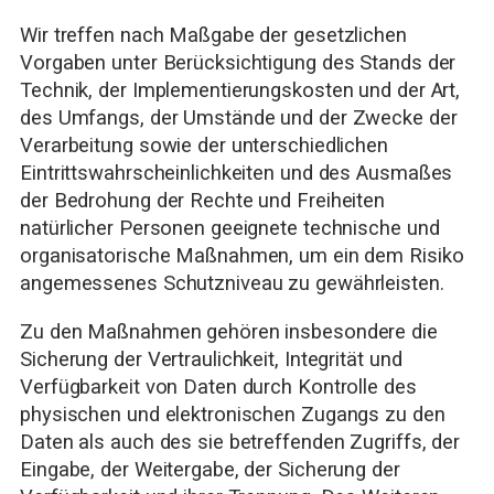
Wir treffen nach Maßgabe der gesetzlichen
Vorgaben unter Berücksichtigung des Stands der
Technik, der Implementierungskosten und der Art,
des Umfangs, der Umstände und der Zwecke der
Verarbeitung sowie der unterschiedlichen
Eintrittswahrscheinlichkeiten und des Ausmaßes
der Bedrohung der Rechte und Freiheiten
natürlicher Personen geeignete technische und
organisatorische Maßnahmen, um ein dem Risiko
angemessenes Schutzniveau zu gewährleisten.
Zu den Maßnahmen gehören insbesondere die
Sicherung der Vertraulichkeit, Integrität und
Verfügbarkeit von Daten durch Kontrolle des
physischen und elektronischen Zugangs zu den
Daten als auch des sie betreffenden Zugriffs, der
Eingabe, der Weitergabe, der Sicherung der