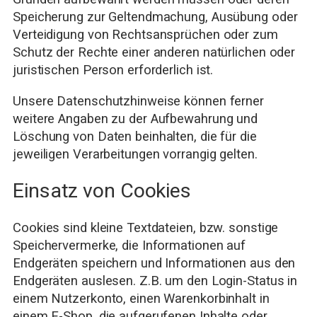
Speicherung zur Geltendmachung, Ausübung oder
Verteidigung von Rechtsansprüchen oder zum
Schutz der Rechte einer anderen natürlichen oder
juristischen Person erforderlich ist.
Unsere Datenschutzhinweise können ferner
weitere Angaben zu der Aufbewahrung und
Löschung von Daten beinhalten, die für die
jeweiligen Verarbeitungen vorrangig gelten.
Einsatz von Cookies
Cookies sind kleine Textdateien, bzw. sonstige
Speichervermerke, die Informationen auf
Endgeräten speichern und Informationen aus den
Endgeräten auslesen. Z.B. um den Login-Status in
einem Nutzerkonto, einen Warenkorbinhalt in
einem E-Shop, die aufgerufenen Inhalte oder