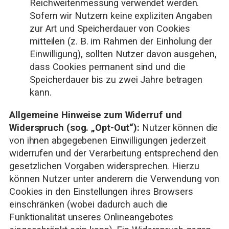
Reichweitenmessung verwendet werden.
Sofern wir Nutzern keine expliziten Angaben
zur Art und Speicherdauer von Cookies
mitteilen (z. B. im Rahmen der Einholung der
Einwilligung), sollten Nutzer davon ausgehen,
dass Cookies permanent sind und die
Speicherdauer bis zu zwei Jahre betragen
kann.
Allgemeine Hinweise zum Widerruf und
Widerspruch (sog. „Opt-Out“):
Nutzer können die
von ihnen abgegebenen Einwilligungen jederzeit
widerrufen und der Verarbeitung entsprechend den
gesetzlichen Vorgaben widersprechen. Hierzu
können Nutzer unter anderem die Verwendung von
Cookies in den Einstellungen ihres Browsers
einschränken (wobei dadurch auch die
Funktionalität unseres Onlineangebotes