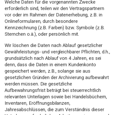
Welche Daten für die vorgenannten Zwecke
erforderlich sind, teilen wir den Vertragspartnern
vor oder im Rahmen der Datenerhebung, z.B. in
Onlineformularen, durch besondere
Kennzeichnung (z.B. Farben) bzw. Symbole (z.B.
Sternchen o.ä.), oder persönlich mit.
Wir löschen die Daten nach Ablauf gesetzlicher
Gewährleistungs- und vergleichbarer Pflichten, d.h.,
grundsätzlich nach Ablauf von 4 Jahren, es sei
denn, dass die Daten in einem Kundenkonto
gespeichert werden, z.B., solange sie aus
gesetzlichen Gründen der Archivierung aufbewahrt
werden müssen. Die gesetzliche
Aufbewahrungsfrist beträgt bei steuerrechtlich
relevanten Unterlagen sowie bei Handelsbüchern,
Inventaren, Eröffnungsbilanzen,
Jahresabschlüssen, die zum Verständnis dieser