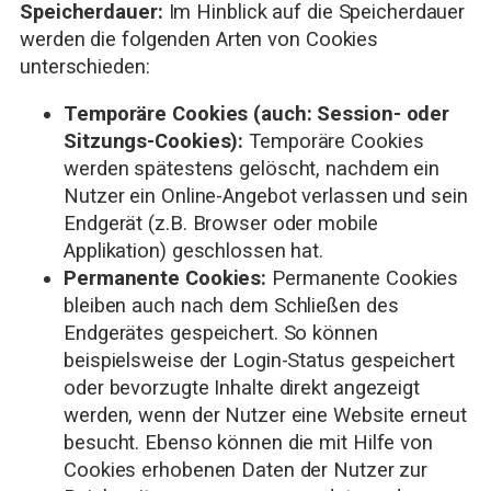
Speicherdauer:
Im Hinblick auf die Speicherdauer
werden die folgenden Arten von Cookies
unterschieden:
Temporäre Cookies (auch: Session- oder
Sitzungs-Cookies):
Temporäre Cookies
werden spätestens gelöscht, nachdem ein
Nutzer ein Online-Angebot verlassen und sein
Endgerät (z.B. Browser oder mobile
Applikation) geschlossen hat.
Permanente Cookies:
Permanente Cookies
bleiben auch nach dem Schließen des
Endgerätes gespeichert. So können
beispielsweise der Login-Status gespeichert
oder bevorzugte Inhalte direkt angezeigt
werden, wenn der Nutzer eine Website erneut
besucht. Ebenso können die mit Hilfe von
Cookies erhobenen Daten der Nutzer zur