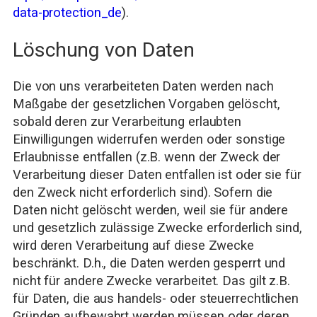
data-protection_de
).
Löschung von Daten
Die von uns verarbeiteten Daten werden nach
Maßgabe der gesetzlichen Vorgaben gelöscht,
sobald deren zur Verarbeitung erlaubten
Einwilligungen widerrufen werden oder sonstige
Erlaubnisse entfallen (z.B. wenn der Zweck der
Verarbeitung dieser Daten entfallen ist oder sie für
den Zweck nicht erforderlich sind). Sofern die
Daten nicht gelöscht werden, weil sie für andere
und gesetzlich zulässige Zwecke erforderlich sind,
wird deren Verarbeitung auf diese Zwecke
beschränkt. D.h., die Daten werden gesperrt und
nicht für andere Zwecke verarbeitet. Das gilt z.B.
für Daten, die aus handels- oder steuerrechtlichen
Gründen aufbewahrt werden müssen oder deren