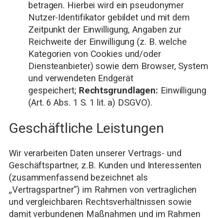
betragen. Hierbei wird ein pseudonymer
Nutzer-Identifikator gebildet und mit dem
Zeitpunkt der Einwilligung, Angaben zur
Reichweite der Einwilligung (z. B. welche
Kategorien von Cookies und/oder
Diensteanbieter) sowie dem Browser, System
und verwendeten Endgerät
gespeichert;
Rechtsgrundlagen:
Einwilligung
(Art. 6 Abs. 1 S. 1 lit. a) DSGVO).
Geschäftliche Leistungen
Wir verarbeiten Daten unserer Vertrags- und
Geschäftspartner, z.B. Kunden und Interessenten
(zusammenfassend bezeichnet als
„Vertragspartner“) im Rahmen von vertraglichen
und vergleichbaren Rechtsverhältnissen sowie
damit verbundenen Maßnahmen und im Rahmen