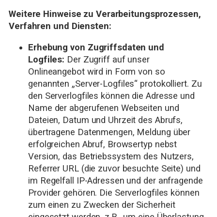
Weitere Hinweise zu Verarbeitungsprozessen,
Verfahren und Diensten:
Erhebung von Zugriffsdaten und
Logfiles:
Der Zugriff auf unser
Onlineangebot wird in Form von so
genannten „Server-Logfiles“ protokolliert. Zu
den Serverlogfiles können die Adresse und
Name der abgerufenen Webseiten und
Dateien, Datum und Uhrzeit des Abrufs,
übertragene Datenmengen, Meldung über
erfolgreichen Abruf, Browsertyp nebst
Version, das Betriebssystem des Nutzers,
Referrer URL (die zuvor besuchte Seite) und
im Regelfall IP-Adressen und der anfragende
Provider gehören. Die Serverlogfiles können
zum einen zu Zwecken der Sicherheit
eingesetzt werden, z.B., um eine Überlastung