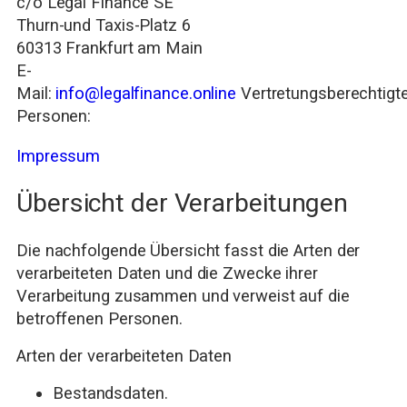
c/o Legal Finance SE
Thurn-und Taxis-Platz 6
60313 Frankfurt am Main
E-
Mail:
info@legalfinance.online
Vertretungsberechtigt
Personen:
Impressum
Übersicht der Verarbeitungen
Die nachfolgende Übersicht fasst die Arten der
verarbeiteten Daten und die Zwecke ihrer
Verarbeitung zusammen und verweist auf die
betroffenen Personen.
Arten der verarbeiteten Daten
Bestandsdaten.