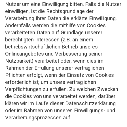
Nutzer um eine Einwilligung bitten. Falls die Nutzer
einwilligen, ist die Rechtsgrundlage der
Verarbeitung Ihrer Daten die erklärte Einwilligung.
Andernfalls werden die mithilfe von Cookies
verarbeiteten Daten auf Grundlage unserer
berechtigten Interessen (z.B. an einem
betriebswirtschaftlichen Betrieb unseres
Onlineangebotes und Verbesserung seiner
Nutzbarkeit) verarbeitet oder, wenn dies im
Rahmen der Erfüllung unserer vertraglichen
Pflichten erfolgt, wenn der Einsatz von Cookies
erforderlich ist, um unsere vertraglichen
Verpflichtungen zu erfüllen. Zu welchen Zwecken
die Cookies von uns verarbeitet werden, darüber
klären wir im Laufe dieser Datenschutzerklärung
oder im Rahmen von unseren Einwilligungs- und
Verarbeitungsprozessen auf.