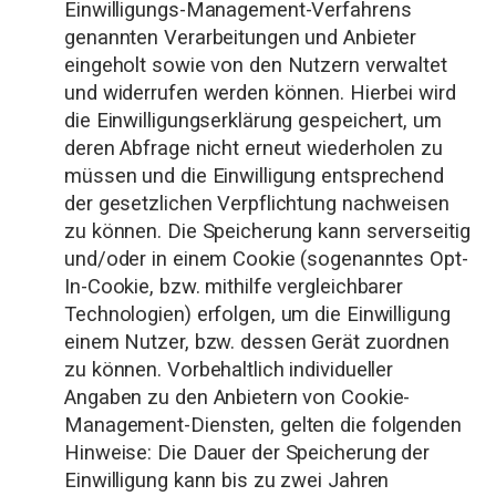
Einwilligungs-Management-Verfahrens
genannten Verarbeitungen und Anbieter
eingeholt sowie von den Nutzern verwaltet
und widerrufen werden können. Hierbei wird
die Einwilligungserklärung gespeichert, um
deren Abfrage nicht erneut wiederholen zu
müssen und die Einwilligung entsprechend
der gesetzlichen Verpflichtung nachweisen
zu können. Die Speicherung kann serverseitig
und/oder in einem Cookie (sogenanntes Opt-
In-Cookie, bzw. mithilfe vergleichbarer
Technologien) erfolgen, um die Einwilligung
einem Nutzer, bzw. dessen Gerät zuordnen
zu können. Vorbehaltlich individueller
Angaben zu den Anbietern von Cookie-
Management-Diensten, gelten die folgenden
Hinweise: Die Dauer der Speicherung der
Einwilligung kann bis zu zwei Jahren