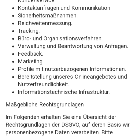
Kundenservice.
Kontaktanfragen und Kommunikation.
Sicherheitsmaßnahmen.
Reichweitenmessung.
Tracking.
Büro- und Organisationsverfahren.
Verwaltung und Beantwortung von Anfragen.
Feedback.
Marketing.
Profile mit nutzerbezogenen Informationen.
Bereitstellung unseres Onlineangebotes und
Nutzerfreundlichkeit.
Informationstechnische Infrastruktur.
Maßgebliche Rechtsgrundlagen
Im Folgenden erhalten Sie eine Übersicht der
Rechtsgrundlagen der DSGVO, auf deren Basis wir
personenbezogene Daten verarbeiten. Bitte