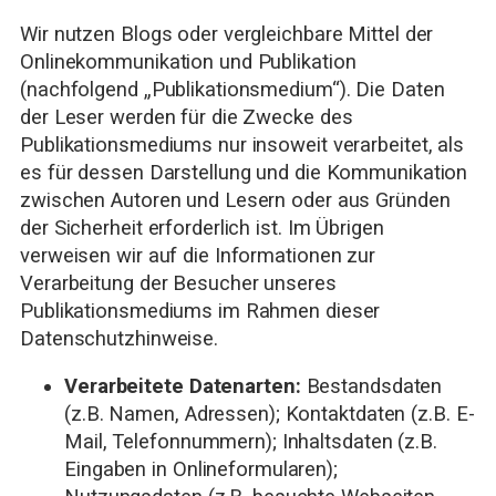
Wir nutzen Blogs oder vergleichbare Mittel der
Onlinekommunikation und Publikation
(nachfolgend „Publikationsmedium“). Die Daten
der Leser werden für die Zwecke des
Publikationsmediums nur insoweit verarbeitet, als
es für dessen Darstellung und die Kommunikation
zwischen Autoren und Lesern oder aus Gründen
der Sicherheit erforderlich ist. Im Übrigen
verweisen wir auf die Informationen zur
Verarbeitung der Besucher unseres
Publikationsmediums im Rahmen dieser
Datenschutzhinweise.
Verarbeitete Datenarten:
Bestandsdaten
(z.B. Namen, Adressen); Kontaktdaten (z.B. E-
Mail, Telefonnummern); Inhaltsdaten (z.B.
Eingaben in Onlineformularen);