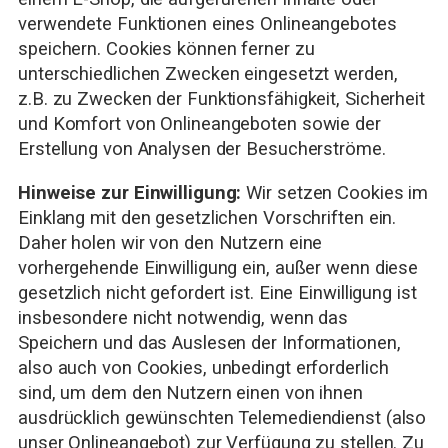
verwendete Funktionen eines Onlineangebotes
speichern. Cookies können ferner zu
unterschiedlichen Zwecken eingesetzt werden,
z.B. zu Zwecken der Funktionsfähigkeit, Sicherheit
und Komfort von Onlineangeboten sowie der
Erstellung von Analysen der Besucherströme.
Hinweise zur Einwilligung:
Wir setzen Cookies im
Einklang mit den gesetzlichen Vorschriften ein.
Daher holen wir von den Nutzern eine
vorhergehende Einwilligung ein, außer wenn diese
gesetzlich nicht gefordert ist. Eine Einwilligung ist
insbesondere nicht notwendig, wenn das
Speichern und das Auslesen der Informationen,
also auch von Cookies, unbedingt erforderlich
sind, um dem den Nutzern einen von ihnen
ausdrücklich gewünschten Telemediendienst (also
unser Onlineangebot) zur Verfügung zu stellen. Zu