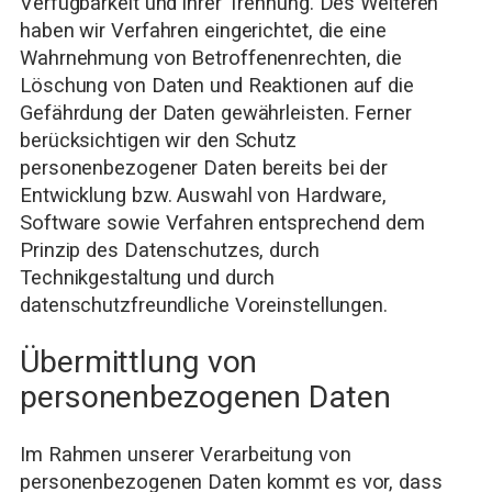
Verfügbarkeit und ihrer Trennung. Des Weiteren
haben wir Verfahren eingerichtet, die eine
Wahrnehmung von Betroffenenrechten, die
Löschung von Daten und Reaktionen auf die
Gefährdung der Daten gewährleisten. Ferner
berücksichtigen wir den Schutz
personenbezogener Daten bereits bei der
Entwicklung bzw. Auswahl von Hardware,
Software sowie Verfahren entsprechend dem
Prinzip des Datenschutzes, durch
Technikgestaltung und durch
datenschutzfreundliche Voreinstellungen.
Übermittlung von
personenbezogenen Daten
Im Rahmen unserer Verarbeitung von
personenbezogenen Daten kommt es vor, dass