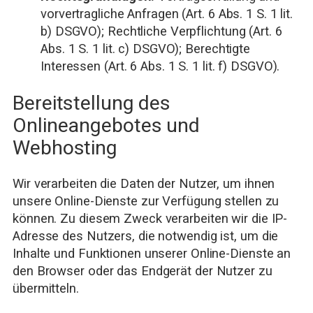
vorvertragliche Anfragen (Art. 6 Abs. 1 S. 1 lit.
b) DSGVO); Rechtliche Verpflichtung (Art. 6
Abs. 1 S. 1 lit. c) DSGVO); Berechtigte
Interessen (Art. 6 Abs. 1 S. 1 lit. f) DSGVO).
Bereitstellung des
Onlineangebotes und
Webhosting
Wir verarbeiten die Daten der Nutzer, um ihnen
unsere Online-Dienste zur Verfügung stellen zu
können. Zu diesem Zweck verarbeiten wir die IP-
Adresse des Nutzers, die notwendig ist, um die
Inhalte und Funktionen unserer Online-Dienste an
den Browser oder das Endgerät der Nutzer zu
übermitteln.