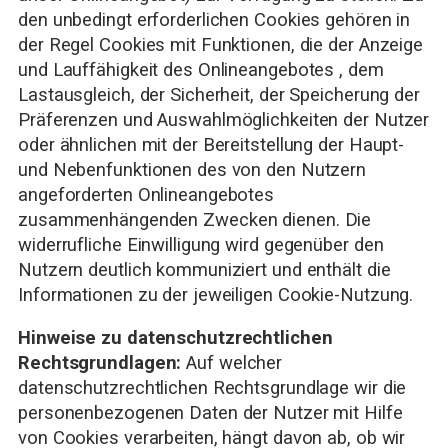
den unbedingt erforderlichen Cookies gehören in
der Regel Cookies mit Funktionen, die der Anzeige
und Lauffähigkeit des Onlineangebotes , dem
Lastausgleich, der Sicherheit, der Speicherung der
Präferenzen und Auswahlmöglichkeiten der Nutzer
oder ähnlichen mit der Bereitstellung der Haupt-
und Nebenfunktionen des von den Nutzern
angeforderten Onlineangebotes
zusammenhängenden Zwecken dienen. Die
widerrufliche Einwilligung wird gegenüber den
Nutzern deutlich kommuniziert und enthält die
Informationen zu der jeweiligen Cookie-Nutzung.
Hinweise zu datenschutzrechtlichen
Rechtsgrundlagen:
Auf welcher
datenschutzrechtlichen Rechtsgrundlage wir die
personenbezogenen Daten der Nutzer mit Hilfe
von Cookies verarbeiten, hängt davon ab, ob wir