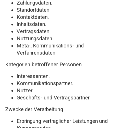
Zahlungsdaten.
Standortdaten.
Kontaktdaten.
Inhaltsdaten.
Vertragsdaten.
Nutzungsdaten.
Meta-, Kommunikations- und
Verfahrensdaten.
Kategorien betroffener Personen
Interessenten.
Kommunikationspartner.
Nutzer.
Geschäfts- und Vertragspartner.
Zwecke der Verarbeitung
Erbringung vertraglicher Leistungen und