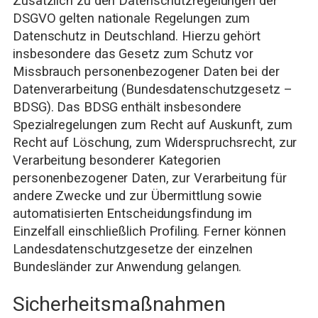
Zusätzlich zu den Datenschutzregelungen der
DSGVO gelten nationale Regelungen zum
Datenschutz in Deutschland. Hierzu gehört
insbesondere das Gesetz zum Schutz vor
Missbrauch personenbezogener Daten bei der
Datenverarbeitung (Bundesdatenschutzgesetz –
BDSG). Das BDSG enthält insbesondere
Spezialregelungen zum Recht auf Auskunft, zum
Recht auf Löschung, zum Widerspruchsrecht, zur
Verarbeitung besonderer Kategorien
personenbezogener Daten, zur Verarbeitung für
andere Zwecke und zur Übermittlung sowie
automatisierten Entscheidungsfindung im
Einzelfall einschließlich Profiling. Ferner können
Landesdatenschutzgesetze der einzelnen
Bundesländer zur Anwendung gelangen.
Sicherheitsmaßnahmen