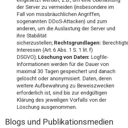
der Server zu vermeiden (insbesondere im
Fall von missbräuchlichen Angriffen,
sogenannten DDoS-Attacken) und zum
anderen, um die Auslastung der Server und
ihre Stabilität
sicherzustellen;
Rechtsgrundlagen:
Berechtigt
Interessen (Art. 6 Abs. 1 S. 1 lit. f)
DSGVO);
Löschung von Daten:
Logfile-
Informationen werden für die Dauer von
maximal 30 Tagen gespeichert und danach
gelöscht oder anonymisiert. Daten, deren
weitere Aufbewahrung zu Beweiszwecken
erforderlich ist, sind bis zur endgültigen
Klärung des jeweiligen Vorfalls von der
Löschung ausgenommen.
Blogs und Publikationsmedien