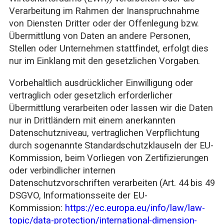
Verarbeitung im Rahmen der Inanspruchnahme
von Diensten Dritter oder der Offenlegung bzw.
Übermittlung von Daten an andere Personen,
Stellen oder Unternehmen stattfindet, erfolgt dies
nur im Einklang mit den gesetzlichen Vorgaben.
Vorbehaltlich ausdrücklicher Einwilligung oder
vertraglich oder gesetzlich erforderlicher
Übermittlung verarbeiten oder lassen wir die Daten
nur in Drittländern mit einem anerkannten
Datenschutzniveau, vertraglichen Verpflichtung
durch sogenannte Standardschutzklauseln der EU-
Kommission, beim Vorliegen von Zertifizierungen
oder verbindlicher internen
Datenschutzvorschriften verarbeiten (Art. 44 bis 49
DSGVO, Informationsseite der EU-
Kommission:
https://ec.europa.eu/info/law/law-
topic/data-protection/international-dimension-