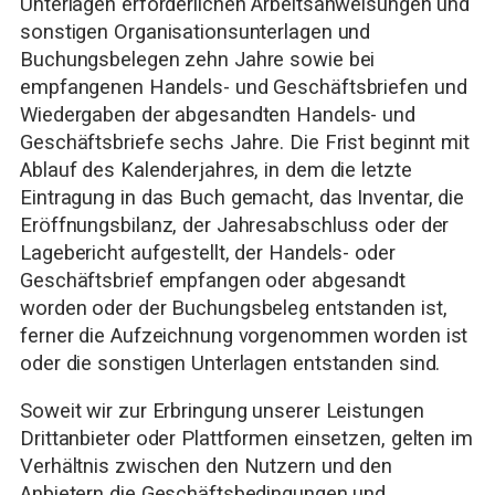
Unterlagen erforderlichen Arbeitsanweisungen und
sonstigen Organisationsunterlagen und
Buchungsbelegen zehn Jahre sowie bei
empfangenen Handels- und Geschäftsbriefen und
Wiedergaben der abgesandten Handels- und
Geschäftsbriefe sechs Jahre. Die Frist beginnt mit
Ablauf des Kalenderjahres, in dem die letzte
Eintragung in das Buch gemacht, das Inventar, die
Eröffnungsbilanz, der Jahresabschluss oder der
Lagebericht aufgestellt, der Handels- oder
Geschäftsbrief empfangen oder abgesandt
worden oder der Buchungsbeleg entstanden ist,
ferner die Aufzeichnung vorgenommen worden ist
oder die sonstigen Unterlagen entstanden sind.
Soweit wir zur Erbringung unserer Leistungen
Drittanbieter oder Plattformen einsetzen, gelten im
Verhältnis zwischen den Nutzern und den
Anbietern die Geschäftsbedingungen und