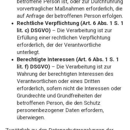
betroffene Person ist, oder zur Durchführung
vorvertraglicher Maßnahmen erforderlich, die
auf Anfrage der betroffenen Person erfolgen.
Rechtliche Verpflichtung (Art. 6 Abs. 1 S. 1
lit. c) DSGVO)
– Die Verarbeitung ist zur
Erfüllung einer rechtlichen Verpflichtung
erforderlich, der der Verantwortliche
unterliegt.
Berechtigte Interessen (Art. 6 Abs. 1 S. 1
lit. f) DSGVO)
– Die Verarbeitung ist zur
Wahrung der berechtigten Interessen des
Verantwortlichen oder eines Dritten
erforderlich, sofern nicht die Interessen oder
Grundrechte und Grundfreiheiten der
betroffenen Person, die den Schutz
personenbezogener Daten erfordern,
überwiegen.