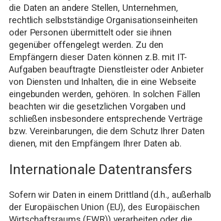
die Daten an andere Stellen, Unternehmen,
rechtlich selbstständige Organisationseinheiten
oder Personen übermittelt oder sie ihnen
gegenüber offengelegt werden. Zu den
Empfängern dieser Daten können z.B. mit IT-
Aufgaben beauftragte Dienstleister oder Anbieter
von Diensten und Inhalten, die in eine Webseite
eingebunden werden, gehören. In solchen Fällen
beachten wir die gesetzlichen Vorgaben und
schließen insbesondere entsprechende Verträge
bzw. Vereinbarungen, die dem Schutz Ihrer Daten
dienen, mit den Empfängern Ihrer Daten ab.
Internationale Datentransfers
Sofern wir Daten in einem Drittland (d.h., außerhalb
der Europäischen Union (EU), des Europäischen
Wirtschaftsraums (EWR)) verarbeiten oder die