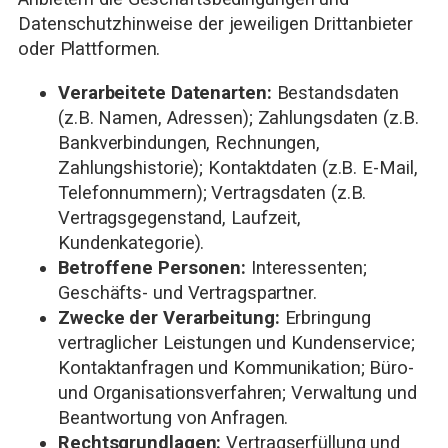
Datenschutzhinweise der jeweiligen Drittanbieter
oder Plattformen.
Verarbeitete Datenarten:
Bestandsdaten
(z.B. Namen, Adressen); Zahlungsdaten (z.B.
Bankverbindungen, Rechnungen,
Zahlungshistorie); Kontaktdaten (z.B. E-Mail,
Telefonnummern); Vertragsdaten (z.B.
Vertragsgegenstand, Laufzeit,
Kundenkategorie).
Betroffene Personen:
Interessenten;
Geschäfts- und Vertragspartner.
Zwecke der Verarbeitung:
Erbringung
vertraglicher Leistungen und Kundenservice;
Kontaktanfragen und Kommunikation; Büro-
und Organisationsverfahren; Verwaltung und
Beantwortung von Anfragen.
Rechtsgrundlagen:
Vertragserfüllung und