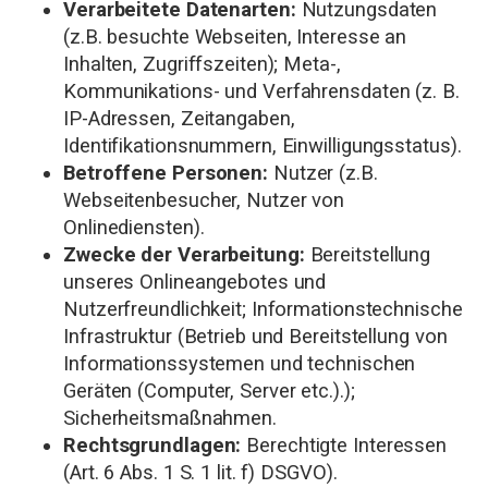
Verarbeitete Datenarten:
Nutzungsdaten
(z.B. besuchte Webseiten, Interesse an
Inhalten, Zugriffszeiten); Meta-,
Kommunikations- und Verfahrensdaten (z. B.
IP-Adressen, Zeitangaben,
Identifikationsnummern, Einwilligungsstatus).
Betroffene Personen:
Nutzer (z.B.
Webseitenbesucher, Nutzer von
Onlinediensten).
Zwecke der Verarbeitung:
Bereitstellung
unseres Onlineangebotes und
Nutzerfreundlichkeit; Informationstechnische
Infrastruktur (Betrieb und Bereitstellung von
Informationssystemen und technischen
Geräten (Computer, Server etc.).);
Sicherheitsmaßnahmen.
Rechtsgrundlagen:
Berechtigte Interessen
(Art. 6 Abs. 1 S. 1 lit. f) DSGVO).