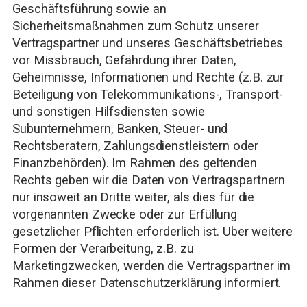
Geschäftsführung sowie an
Sicherheitsmaßnahmen zum Schutz unserer
Vertragspartner und unseres Geschäftsbetriebes
vor Missbrauch, Gefährdung ihrer Daten,
Geheimnisse, Informationen und Rechte (z.B. zur
Beteiligung von Telekommunikations-, Transport-
und sonstigen Hilfsdiensten sowie
Subunternehmern, Banken, Steuer- und
Rechtsberatern, Zahlungsdienstleistern oder
Finanzbehörden). Im Rahmen des geltenden
Rechts geben wir die Daten von Vertragspartnern
nur insoweit an Dritte weiter, als dies für die
vorgenannten Zwecke oder zur Erfüllung
gesetzlicher Pflichten erforderlich ist. Über weitere
Formen der Verarbeitung, z.B. zu
Marketingzwecken, werden die Vertragspartner im
Rahmen dieser Datenschutzerklärung informiert.