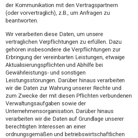
der Kommunikation mit den Vertragspartnern
(oder vorvertraglich), z.B., um Anfragen zu
beantworten.
Wir verarbeiten diese Daten, um unsere
vertraglichen Verpflichtungen zu erfüllen. Dazu
gehören insbesondere die Verpflichtungen zur
Erbringung der vereinbarten Leistungen, etwaige
Aktualisierungspflichten und Abhilfe bei
Gewährleistungs- und sonstigen
Leistungsstörungen. Darüber hinaus verarbeiten
wir die Daten zur Wahrung unserer Rechte und
zum Zwecke der mit diesen Pflichten verbundenen
Verwaltungsaufgaben sowie der
Unternehmensorganisation. Darüber hinaus
verarbeiten wir die Daten auf Grundlage unserer
berechtigten Interessen an einer
ordnungsgemäßen und betriebswirtschaftlichen