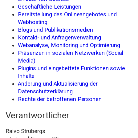
Geschäftliche Leistungen
Bereitstellung des Onlineangebotes und
Webhosting
Blogs und Publikationsmedien
Kontakt- und Anfragenverwaltung
Webanalyse, Monitoring und Optimierung
Präsenzen in sozialen Netzwerken (Social
Media)
Plugins und eingebettete Funktionen sowie
Inhalte
Änderung und Aktualisierung der
Datenschutzerklärung
Rechte der betroffenen Personen
Verantwortlicher
Raivo Strübergs